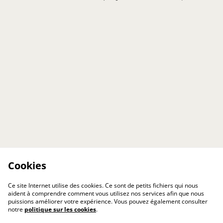
Cookies
Ce site Internet utilise des cookies. Ce sont de petits fichiers qui nous
aident à comprendre comment vous utilisez nos services afin que nous
puissions améliorer votre expérience. Vous pouvez également consulter
notre
politique sur les cookies
.