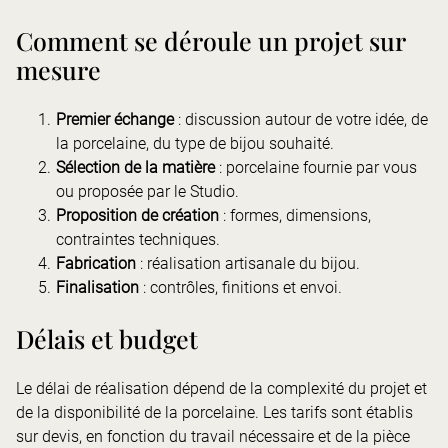
Comment se déroule un projet sur
mesure
Premier échange
: discussion autour de votre idée, de
la porcelaine, du type de bijou souhaité.
Sélection de la matière
: porcelaine fournie par vous
ou proposée par le Studio.
Proposition de création
: formes, dimensions,
contraintes techniques.
Fabrication
: réalisation artisanale du bijou.
Finalisation
: contrôles, finitions et envoi.
Délais et budget
Le délai de réalisation dépend de la complexité du projet et
de la disponibilité de la porcelaine. Les tarifs sont établis
sur devis, en fonction du travail nécessaire et de la pièce