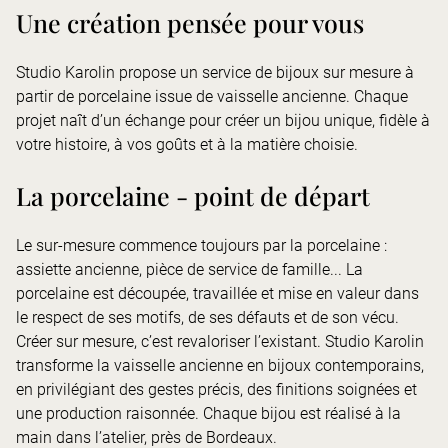
Une création pensée pour vous
Studio Karolin propose un service de bijoux sur mesure à
partir de porcelaine issue de vaisselle ancienne. Chaque
projet naît d’un échange pour créer un bijou unique, fidèle à
votre histoire, à vos goûts et à la matière choisie.
La porcelaine - point de départ
Le sur-mesure commence toujours par la porcelaine :
assiette ancienne, pièce de service de famille... La
porcelaine est découpée, travaillée et mise en valeur dans
le respect de ses motifs, de ses défauts et de son vécu.
Créer sur mesure, c’est revaloriser l’existant. Studio Karolin
transforme la vaisselle ancienne en bijoux contemporains,
en privilégiant des gestes précis, des finitions soignées et
une production raisonnée. Chaque bijou est réalisé à la
main dans l’atelier, près de Bordeaux.