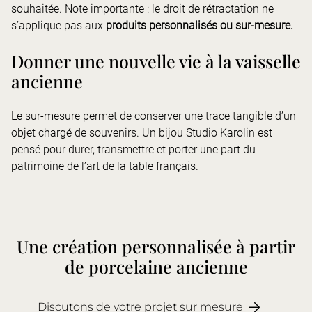
souhaitée. Note importante : le droit de rétractation ne
s’applique pas aux
produits personnalisés ou sur-mesure.
Donner une nouvelle vie à la vaisselle
ancienne
Le sur-mesure permet de conserver une trace tangible d’un
objet chargé de souvenirs. Un bijou Studio Karolin est
pensé pour durer, transmettre et porter une part du
patrimoine de l’art de la table français.
Une création personnalisée à partir
de porcelaine ancienne
Discutons de votre projet sur mesure