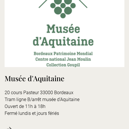
Musée d'Aquitaine
20 cours Pasteur 33000 Bordeaux
Tram ligne B/arrêt musée d’Aquitaine
Ouvert de 11h à 18h
Fermé lundis et jours fériés