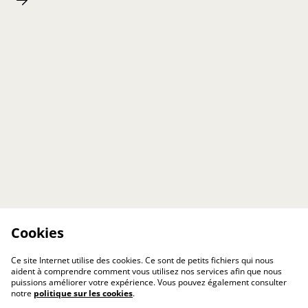
Cookies
Ce site Internet utilise des cookies. Ce sont de petits fichiers qui nous
aident à comprendre comment vous utilisez nos services afin que nous
puissions améliorer votre expérience. Vous pouvez également consulter
notre
politique sur les cookies
.