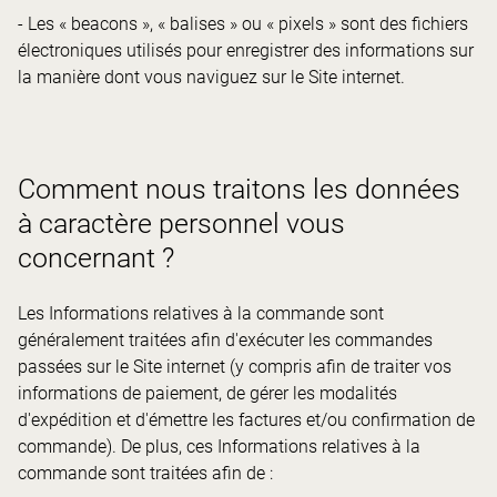
- Les « beacons », « balises » ou « pixels » sont des fichiers
électroniques utilisés pour enregistrer des informations sur
la manière dont vous naviguez sur le Site internet.
Comment nous traitons les données
à caractère personnel vous
concernant ?
Les Informations relatives à la commande sont
généralement traitées afin d'exécuter les commandes
passées sur le Site internet (y compris afin de traiter vos
informations de paiement, de gérer les modalités
d'expédition et d'émettre les factures et/ou confirmation de
commande). De plus, ces Informations relatives à la
commande sont traitées afin de :