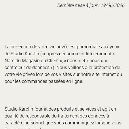
Dernière mise à jour : 19/06/2026
La protection de votre vie privée est primordiale aux yeux
de Studio Karolin (ci-après dénommé indifféremment «
Nom du Magasin du Client », « nous » et « nous », «
contrôleur de données »). Nous veillons à la protection de
votre vie privée lors de vos visites sur notre site internet ou
pour les commandes passées en ligne.
Studio Karolin fournit des produits et services et agit en
qualité de responsable du traitement des données à
caractère personnel que vous communiquez lorsque vous