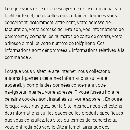
Lorsque vous réalisez ou essayez de réaliser un achat via
le Site internet, nous collectons certaines données vous
concernant, notamment votre nom, votre adresse de
facturation, votre adresse de livraison, vos informations de
paiement (y compris les numéros de carte de crédit), votre
adresse e-mail et votre numéro de téléphone. Ces
informations sont dénommées « Informations relatives à la
commande ».
Lorsque vous visitez le site internet, nous collectons
automatiquement certaines informations sur votre
appareil, y compris des données concernant votre
navigateur internet, votre adresse IP, votre fuseau horaire ;
certains cookies sont installés sur votre appareil. En outre,
lorsque vous naviguez sur le Site internet, nous collectons
des informations sur les pages ou les produits spécifiques
que vous consultez, les sites ou termes de recherche qui
vous ont redirigés vers le Site internet, ainsi que des