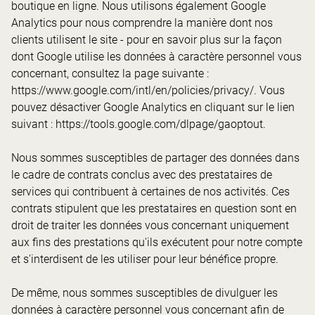
boutique en ligne. Nous utilisons également Google
Analytics pour nous comprendre la manière dont nos
clients utilisent le site - pour en savoir plus sur la façon
dont Google utilise les données à caractère personnel vous
concernant, consultez la page suivante :
https://www.google.com/intl/en/policies/privacy/. Vous
pouvez désactiver Google Analytics en cliquant sur le lien
suivant : https://tools.google.com/dlpage/gaoptout.
Nous sommes susceptibles de partager des données dans
le cadre de contrats conclus avec des prestataires de
services qui contribuent à certaines de nos activités. Ces
contrats stipulent que les prestataires en question sont en
droit de traiter les données vous concernant uniquement
aux fins des prestations qu'ils exécutent pour notre compte
et s'interdisent de les utiliser pour leur bénéfice propre.
De même, nous sommes susceptibles de divulguer les
données à caractère personnel vous concernant afin de