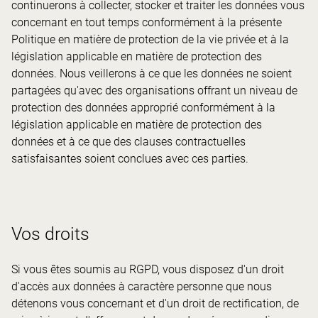
continuerons à collecter, stocker et traiter les données vous
concernant en tout temps conformément à la présente
Politique en matière de protection de la vie privée et à la
législation applicable en matière de protection des
données. Nous veillerons à ce que les données ne soient
partagées qu'avec des organisations offrant un niveau de
protection des données approprié conformément à la
législation applicable en matière de protection des
données et à ce que des clauses contractuelles
satisfaisantes soient conclues avec ces parties.
Vos droits
Si vous êtes soumis au RGPD, vous disposez d'un droit
d'accès aux données à caractère personne que nous
détenons vous concernant et d'un droit de rectification, de