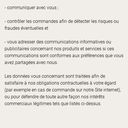
- communiquer avec vous ;
- contrôler les commandes afin de détecter les risques ou
fraudes éventuelles et
- vous adresser des communications informatives ou
publicitaires concernant nos produits et services si ces
communications sont conformes aux préférences que vous
avez partagées avec nous.
Les données vous concernant sont traitées afin de
satisfaire à nos obligations contractuelles à votre égard
(par exemple en cas de commande sur notre Site internet),
ou pour défendre de toute autre façon nos intérêts
commerciaux légitimes tels que listés ci-dessus.