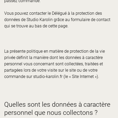
passez commande.
Vous pouvez contacter le Délégué à la protection des
données de Studio Karolin grâce au formulaire de contact
qui se trouve au bas de cette page.
La présente politique en matière de protection de la vie
privée définit la manière dont les données à caractère
personnel vous concernant sont collectées, traitées et
partagées lors de votre visite sur le site ou de votre
commande sur studio-karolin.fr (le « Site Internet »).
Quelles sont les données à caractère
personnel que nous collectons ?