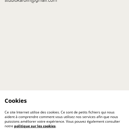
studiokarolin@gmail.com
Cookies
Ce site Internet utilise des cookies. Ce sont de petits fichiers qui nous
aident à comprendre comment vous utilisez nos services afin que nous
puissions améliorer votre expérience. Vous pouvez également consulter
notre
politique sur les cookies
.