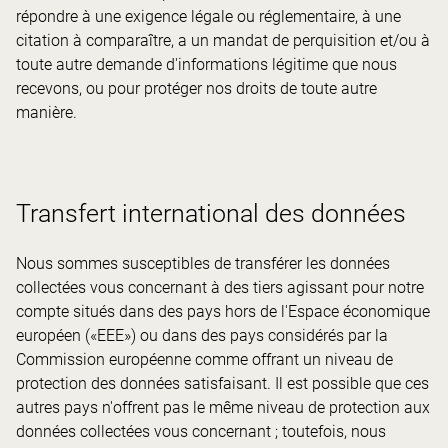
répondre à une exigence légale ou réglementaire, à une
citation à comparaître, a un mandat de perquisition et/ou à
toute autre demande d'informations légitime que nous
recevons, ou pour protéger nos droits de toute autre
manière.
Transfert international des données
Nous sommes susceptibles de transférer les données
collectées vous concernant à des tiers agissant pour notre
compte situés dans des pays hors de l'Espace économique
européen («EEE») ou dans des pays considérés par la
Commission européenne comme offrant un niveau de
protection des données satisfaisant. Il est possible que ces
autres pays n'offrent pas le même niveau de protection aux
données collectées vous concernant ; toutefois, nous