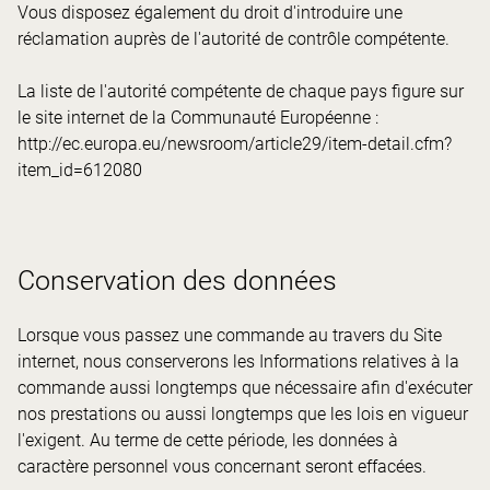
Vous disposez également du droit d'introduire une
réclamation auprès de l'autorité de contrôle compétente.
La liste de l'autorité compétente de chaque pays figure sur
le site internet de la Communauté Européenne :
http://ec.europa.eu/newsroom/article29/item-detail.cfm?
item_id=612080
Conservation des données
Lorsque vous passez une commande au travers du Site
internet, nous conserverons les Informations relatives à la
commande aussi longtemps que nécessaire afin d'exécuter
nos prestations ou aussi longtemps que les lois en vigueur
l'exigent. Au terme de cette période, les données à
caractère personnel vous concernant seront effacées.