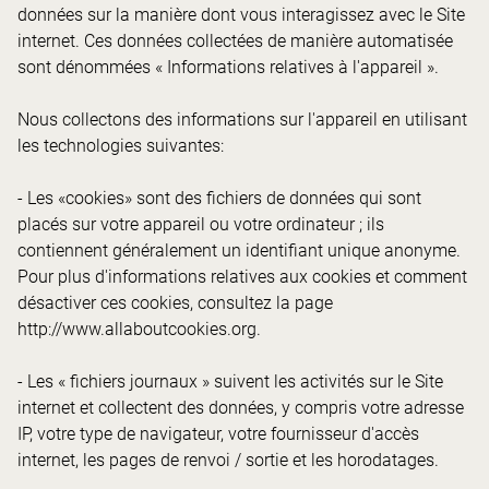
données sur la manière dont vous interagissez avec le Site
internet. Ces données collectées de manière automatisée
sont dénommées « Informations relatives à l'appareil ».
Nous collectons des informations sur l'appareil en utilisant
les technologies suivantes:
- Les «cookies» sont des fichiers de données qui sont
placés sur votre appareil ou votre ordinateur ; ils
contiennent généralement un identifiant unique anonyme.
Pour plus d'informations relatives aux cookies et comment
désactiver ces cookies, consultez la page
http://www.allaboutcookies.org.
- Les « fichiers journaux » suivent les activités sur le Site
internet et collectent des données, y compris votre adresse
IP, votre type de navigateur, votre fournisseur d'accès
internet, les pages de renvoi / sortie et les horodatages.