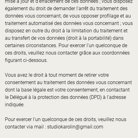
mise à jour et d'effacement de ces données ; vous disposez
également du droit de demander l'arrêt du traitement des
données vous concernant, de vous opposer profilage et au
traitement automatisé des données vous concernant ; vous
disposez en outre du droit à la limitation du traitement et
au transfert de vos données (droit à la portabilité) dans
certaines circonstances. Pour exercer l'un quelconque de
ces droits, veuillez nous contacter grâce aux coordonnées
figurant ci-dessous.
Vous avez le droit à tout moment de retirer votre
consentement au traitement des données vous concernant
dont la base légale est votre consentement, en contactant
le Délégué à la protection des données (DPD) à l'adresse
indiquée.
Pour exercer l'un quelconque de ces droits, veuillez nous
contacter via mail : studiokarolin@gmail.com