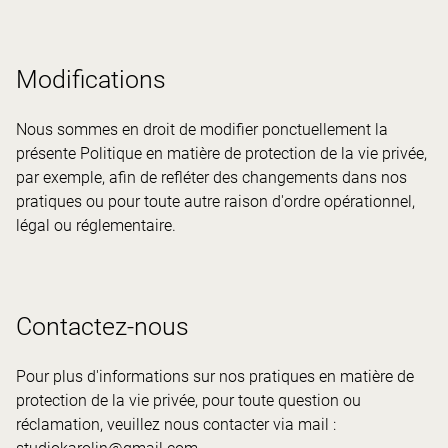
Modifications
Nous sommes en droit de modifier ponctuellement la
présente Politique en matière de protection de la vie privée,
par exemple, afin de refléter des changements dans nos
pratiques ou pour toute autre raison d'ordre opérationnel,
légal ou réglementaire.
Contactez-nous
Pour plus d'informations sur nos pratiques en matière de
protection de la vie privée, pour toute question ou
réclamation, veuillez nous contacter via mail :