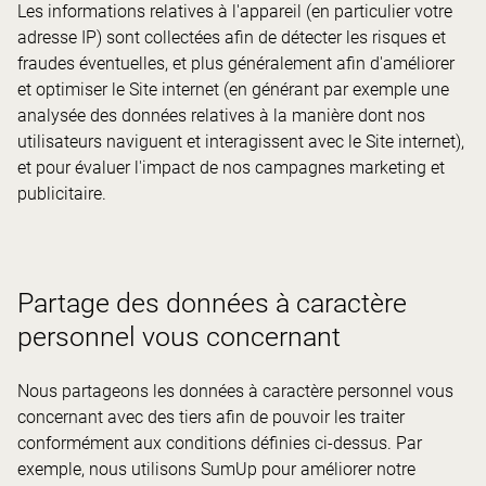
Les informations relatives à l'appareil (en particulier votre
adresse IP) sont collectées afin de détecter les risques et
fraudes éventuelles, et plus généralement afin d'améliorer
et optimiser le Site internet (en générant par exemple une
analysée des données relatives à la manière dont nos
utilisateurs naviguent et interagissent avec le Site internet),
et pour évaluer l'impact de nos campagnes marketing et
publicitaire.
Partage des données à caractère
personnel vous concernant
Nous partageons les données à caractère personnel vous
concernant avec des tiers afin de pouvoir les traiter
conformément aux conditions définies ci-dessus. Par
exemple, nous utilisons SumUp pour améliorer notre