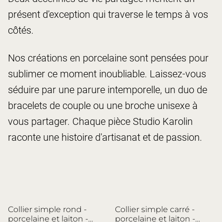
présent d'exception qui traverse le temps à vos
côtés.
Nos créations en
porcelaine
sont pensées pour
sublimer ce moment inoubliable. Laissez-vous
séduire par une
parure intemporelle
, un
duo de
bracelets
de couple ou une
broche
unisexe à
vous partager. Chaque pièce Studio Karolin
raconte une histoire d'artisanat et de passion.
%
%
Collier simple rond -
Collier simple carré -
porcelaine et laiton -
porcelaine et laiton -