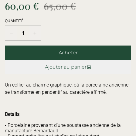
60,00 €
65,00 €
QUANTITÉ
Acheter
Ajouter au panier
Un collier au charme graphique, où la porcelaine ancienne
se transforme en pendentif au caractère affirmé.
Details
- Porcelaine provenant d’une soustasse ancienne de la
manufacture Bernardaud