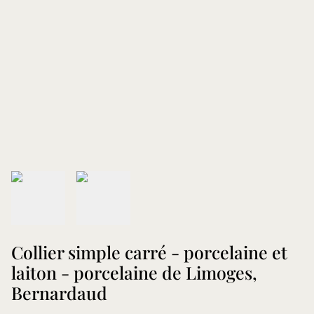
Collier simple carré - porcelaine et
laiton - porcelaine de Limoges,
Bernardaud