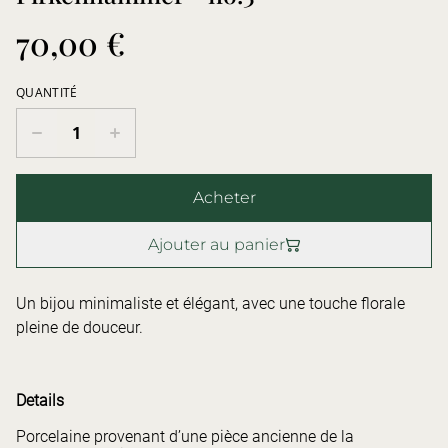
70,00 €
QUANTITÉ
Acheter
Ajouter au panier
Un bijou minimaliste et élégant, avec une touche florale
pleine de douceur.
Details
Porcelaine provenant d’une pièce ancienne de la