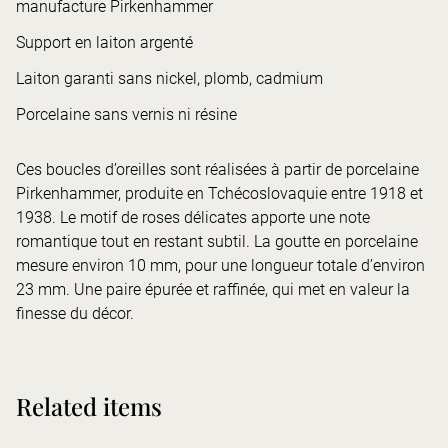
manufacture Pirkenhammer
Support en laiton argenté
Laiton garanti sans nickel, plomb, cadmium
Porcelaine sans vernis ni résine
Ces boucles d’oreilles sont réalisées à partir de porcelaine
Pirkenhammer, produite en Tchécoslovaquie entre 1918 et
1938. Le motif de roses délicates apporte une note
romantique tout en restant subtil. La goutte en porcelaine
mesure environ 10 mm, pour une longueur totale d’environ
23 mm. Une paire épurée et raffinée, qui met en valeur la
finesse du décor.
Related items