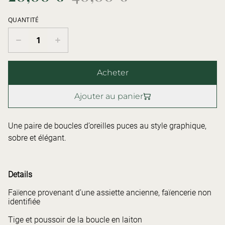
QUANTITÉ
Acheter
Ajouter au panier
Une paire de boucles d’oreilles puces au style graphique,
sobre et élégant.
Details
Faïence provenant d’une assiette ancienne, faïencerie non
identifiée
Tige et poussoir de la boucle en laiton