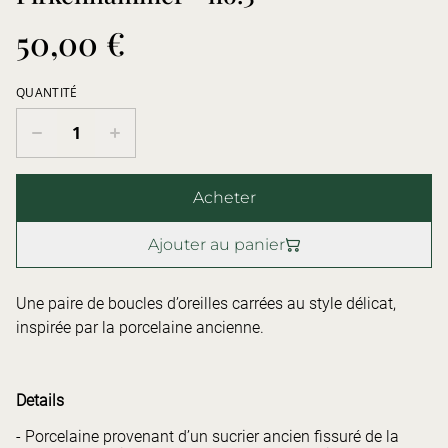
50,00 €
QUANTITÉ
Acheter
Ajouter au panier
Une paire de boucles d’oreilles carrées au style délicat,
inspirée par la porcelaine ancienne.
Details
- Porcelaine provenant d’un sucrier ancien fissuré de la