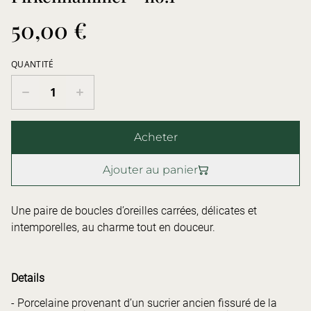
50,00 €
QUANTITÉ
Acheter
Ajouter au panier
Une paire de boucles d’oreilles carrées, délicates et
intemporelles, au charme tout en douceur.
Details
- Porcelaine provenant d’un sucrier ancien fissuré de la