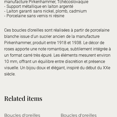
manufacture Pirkenhammer, Tchécoslovaquie
- Support métallique en laiton argenté
- Laiton garanti sans nickel, plomb, cadmium
- Porcelaine sans vernis ni résine
Ces boucles d’oreilles sont réalisées à partir de porcelaine
blanche issue d’un sucrier ancien de la manufacture
Pirkenhammer, produit entre 1918 et 1938. Le décor de
roses apporte une note romantique, subtilement intégrée à
un format carré très épuré. Les éléments mesurent environ
10 mm, offrant un équilibre entre discrétion et présence
visuelle. Un bijou doux et élégant, inspiré du début du XXe
siècle.
Related items
Boucles d'oreilles
Boucles d'oreilles