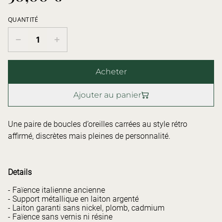
QUANTITÉ
Acheter
Ajouter au panier
Une paire de boucles d’oreilles carrées au style rétro
affirmé, discrètes mais pleines de personnalité.
Details
- Faïence italienne ancienne
- Support métallique en laiton argenté
- Laiton garanti sans nickel, plomb, cadmium
- Faïence sans vernis ni résine