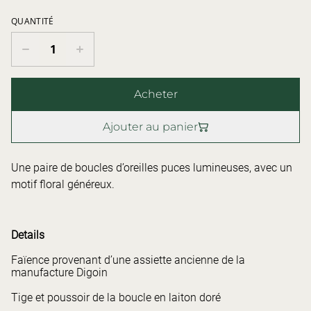
QUANTITÉ
Acheter
Ajouter au panier
Une paire de boucles d’oreilles puces lumineuses, avec un
motif floral généreux.
Details
Faïence provenant d’une assiette ancienne de la
manufacture Digoin
Tige et poussoir de la boucle en laiton doré