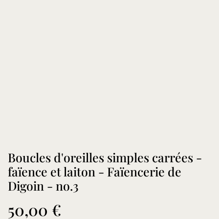
Boucles d'oreilles simples carrées -
faïence et laiton - Faïencerie de
Digoin - no.3
50,00 €