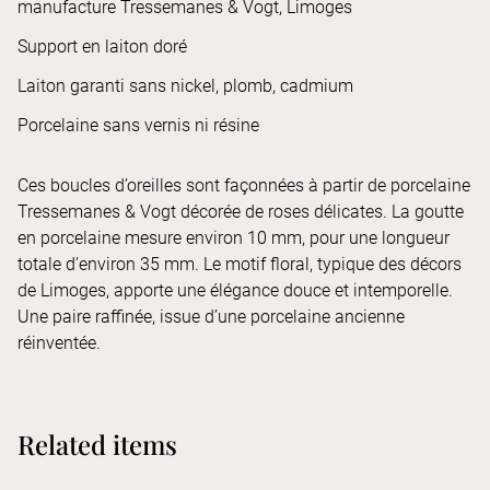
manufacture Tressemanes & Vogt, Limoges
Support en laiton doré
Laiton garanti sans nickel, plomb, cadmium
Porcelaine sans vernis ni résine
Ces boucles d’oreilles sont façonnées à partir de porcelaine
Tressemanes & Vogt décorée de roses délicates. La goutte
en porcelaine mesure environ 10 mm, pour une longueur
totale d’environ 35 mm. Le motif floral, typique des décors
de Limoges, apporte une élégance douce et intemporelle.
Une paire raffinée, issue d’une porcelaine ancienne
réinventée.
Related items