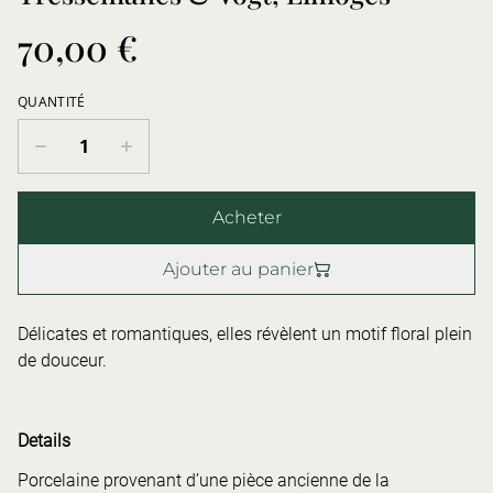
70,00 €
QUANTITÉ
Acheter
Ajouter au panier
Délicates et romantiques, elles révèlent un motif floral plein
de douceur.
Details
Porcelaine provenant d’une pièce ancienne de la