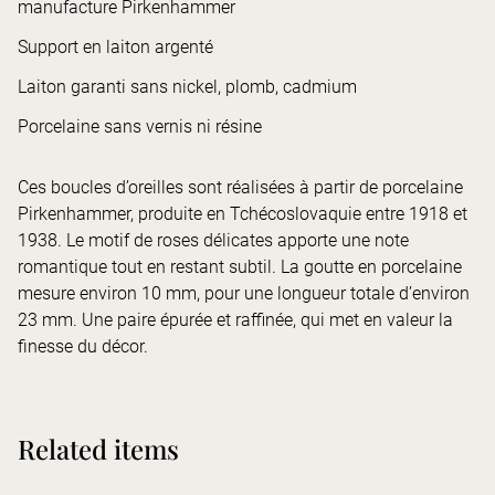
manufacture Pirkenhammer
Support en laiton argenté
Laiton garanti sans nickel, plomb, cadmium
Porcelaine sans vernis ni résine
Ces boucles d’oreilles sont réalisées à partir de porcelaine
Pirkenhammer, produite en Tchécoslovaquie entre 1918 et
1938. Le motif de roses délicates apporte une note
romantique tout en restant subtil. La goutte en porcelaine
mesure environ 10 mm, pour une longueur totale d’environ
23 mm. Une paire épurée et raffinée, qui met en valeur la
finesse du décor.
Related items