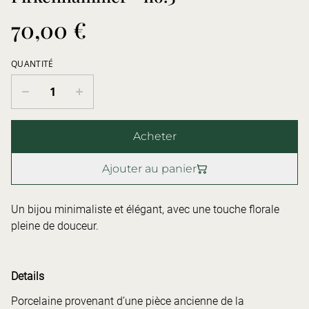
70,00 €
QUANTITÉ
Acheter
Ajouter au panier
Un bijou minimaliste et élégant, avec une touche florale
pleine de douceur.
Details
Porcelaine provenant d’une pièce ancienne de la