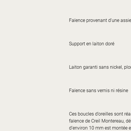
Faïence provenant d’une assie
Support en laiton doré
Laiton garanti sans nickel, p
Faïence sans vernis ni résine
Ces boucles d’oreilles sont réa
faïence de Creil Montereau, dé
d’environ 10 mm est montée e