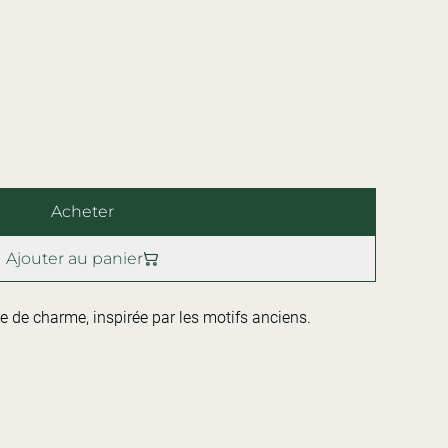
Acheter
Ajouter au panier
ne de charme, inspirée par les motifs anciens.